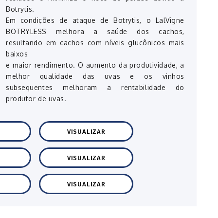
Botrytis.
Em condições de ataque de Botrytis, o LalVigne
BOTRYLESS melhora a saúde dos cachos,
resultando em cachos com níveis glucônicos mais
baixos
e maior rendimento. O aumento da produtividade, a
melhor qualidade das uvas e os vinhos
subsequentes melhoram a rentabilidade do
produtor de uvas.
VISUALIZAR
VISUALIZAR
VISUALIZAR