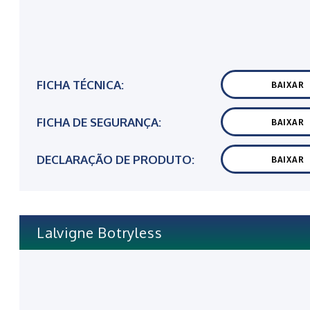
FICHA TÉCNICA:
BAIXAR
FICHA DE SEGURANÇA:
BAIXAR
DECLARAÇÃO DE PRODUTO:
BAIXAR
Lalvigne Botryless