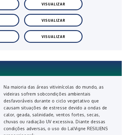
VISUALIZAR
VISUALIZAR
VISUALIZAR
Na maioria das áreas vitivinícolas do mundo, as
videiras sofrem sobcondições ambientais
desfavoráveis durante o ciclo vegetativo que
causam situações de estresse devido a ondas de
calor, geada, salinidade, ventos fortes, secas,
chuvas ou radiação UV excessiva. Diante dessas
condições adversas, o uso do LalVigne RESILIENS