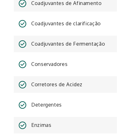
Coadjuvantes de Afinamento
Coadjuvantes de clarificação
Coadjuvantes de Fermentação
Conservadores
Corretores de Acidez
Detergentes
Enzimas