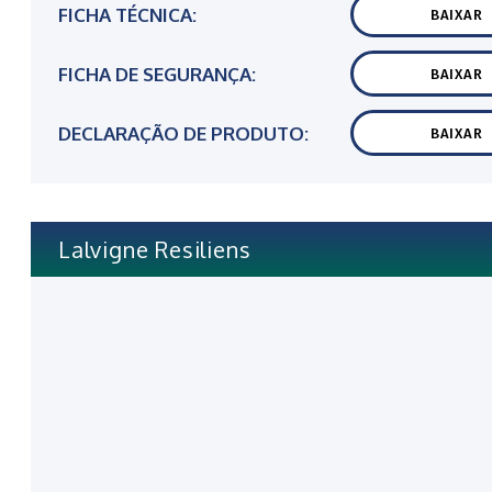
FICHA TÉCNICA:
BAIXAR
FICHA DE SEGURANÇA:
BAIXAR
DECLARAÇÃO DE PRODUTO:
BAIXAR
Lalvigne Resiliens