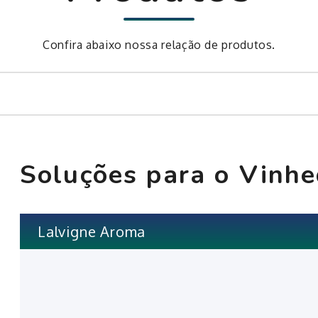
Confira abaixo nossa relação de produtos.
Soluções para o Vinh
Lalvigne Aroma