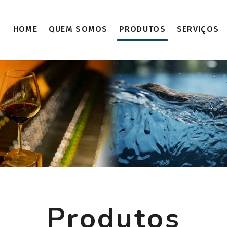
HOME
QUEM SOMOS
PRODUTOS
SERVIÇOS
Produtos