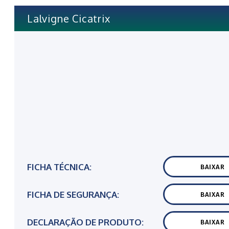
Lalvigne Cicatrix
FICHA TÉCNICA:
BAIXAR
FICHA DE SEGURANÇA:
BAIXAR
DECLARAÇÃO DE PRODUTO:
BAIXAR