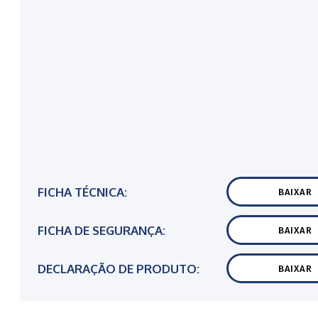
FICHA TÉCNICA:
BAIXAR
FICHA DE SEGURANÇA:
BAIXAR
DECLARAÇÃO DE PRODUTO:
BAIXAR