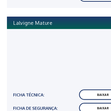
Lalvigne Mature
FICHA TÉCNICA:
BAIXAR
FICHA DE SEGURANÇA:
BAIXAR