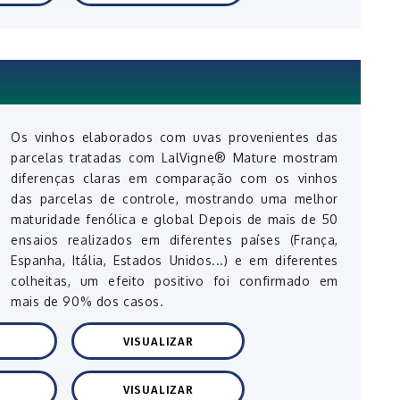
Os vinhos elaborados com uvas provenientes das
parcelas tratadas com LalVigne® Mature mostram
diferenças claras em comparação com os vinhos
das parcelas de controle, mostrando uma melhor
maturidade fenólica e global Depois de mais de 50
ensaios realizados em diferentes países (França,
Espanha, Itália, Estados Unidos...) e em diferentes
colheitas, um efeito positivo foi confirmado em
mais de 90% dos casos.
VISUALIZAR
VISUALIZAR