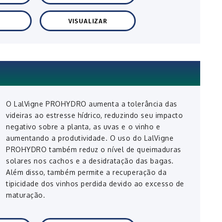
VISUALIZAR
O LalVigne PROHYDRO aumenta a tolerância das
videiras ao estresse hídrico, reduzindo seu impacto
negativo sobre a planta, as uvas e o vinho e
aumentando a produtividade. O uso do LalVigne
PROHYDRO também reduz o nível de queimaduras
solares nos cachos e a desidratação das bagas.
Além disso, também permite a recuperação da
tipicidade dos vinhos perdida devido ao excesso de
maturação.