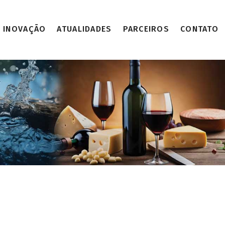
INOVAÇÃO
ATUALIDADES
PARCEIROS
CONTATO