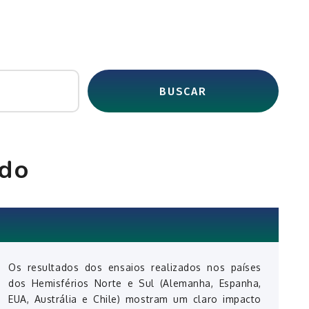
BUSCAR
edo
Os resultados dos ensaios realizados nos países
dos Hemisférios Norte e Sul (Alemanha, Espanha,
EUA, Austrália e Chile) mostram um claro impacto