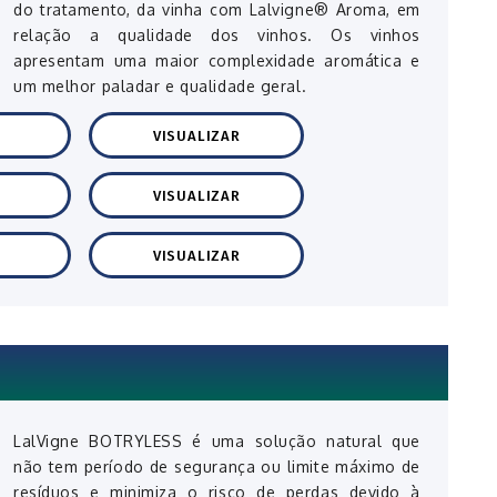
do tratamento, da vinha com Lalvigne® Aroma, em
relação a qualidade dos vinhos. Os vinhos
apresentam uma maior complexidade aromática e
um melhor paladar e qualidade geral.
VISUALIZAR
VISUALIZAR
VISUALIZAR
LalVigne BOTRYLESS é uma solução natural que
não tem período de segurança ou limite máximo de
resíduos e minimiza o risco de perdas devido à