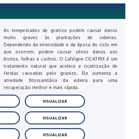
As tempestades de granizo podem causar danos
muito graves às plantações de videiras.
Dependendo da intensidade e da época do ciclo em
que ocorrem, podem causar sérios danos aos
brotos, folhas e cachos. O LalVigne CICATRIX é um
tratamento natural que acelera a cicatrização de
feridas causadas pelo granizo. Ele aumenta a
atividade fitossanitária da videira para uma
recuperação melhor e mais rápida.
VISUALIZAR
VISUALIZAR
VISUALIZAR