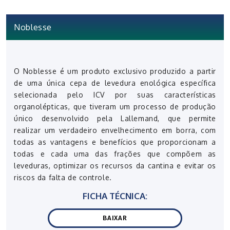
Noblesse
O Noblesse é um produto exclusivo produzido a partir
de uma única cepa de levedura enológica específica
selecionada pelo ICV por suas características
organolépticas, que tiveram um processo de produção
único desenvolvido pela Lallemand, que permite
realizar um verdadeiro envelhecimento em borra, com
todas as vantagens e benefícios que proporcionam a
todas e cada uma das frações que compõem as
leveduras, optimizar os recursos da cantina e evitar os
riscos da falta de controle.
FICHA TÉCNICA:
BAIXAR