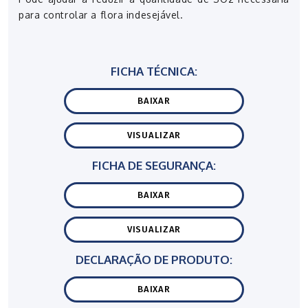
para controlar a flora indesejável.
FICHA TÉCNICA:
BAIXAR
VISUALIZAR
FICHA DE SEGURANÇA:
BAIXAR
VISUALIZAR
DECLARAÇÃO DE PRODUTO:
BAIXAR