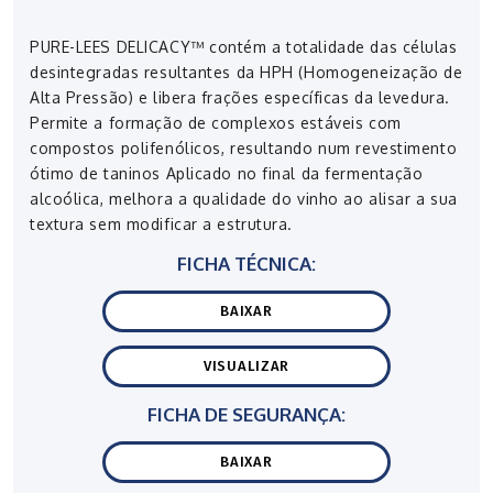
PURE-LEES DELICACY™ contém a totalidade das células
desintegradas resultantes da HPH (Homogeneização de
Alta Pressão) e libera frações específicas da levedura.
Permite a formação de complexos estáveis com
compostos polifenólicos, resultando num revestimento
ótimo de taninos Aplicado no final da fermentação
alcoólica, melhora a qualidade do vinho ao alisar a sua
textura sem modificar a estrutura.
FICHA TÉCNICA:
BAIXAR
VISUALIZAR
FICHA DE SEGURANÇA:
BAIXAR