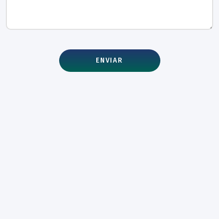
ENVIAR