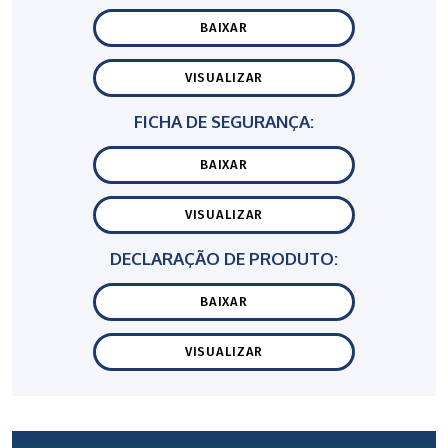
BAIXAR
VISUALIZAR
FICHA DE SEGURANÇA:
BAIXAR
VISUALIZAR
DECLARAÇÃO DE PRODUTO:
BAIXAR
VISUALIZAR