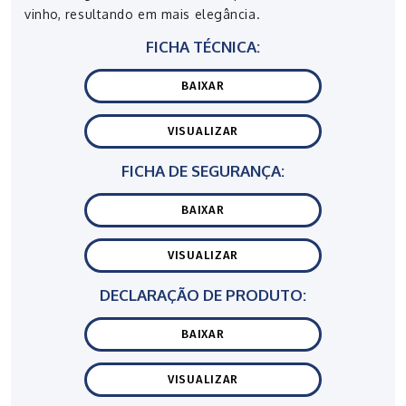
vinho, resultando em mais elegância.
FICHA TÉCNICA:
BAIXAR
VISUALIZAR
FICHA DE SEGURANÇA:
BAIXAR
VISUALIZAR
DECLARAÇÃO DE PRODUTO:
BAIXAR
VISUALIZAR