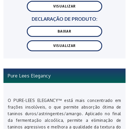
VISUALIZAR
DECLARAÇÃO DE PRODUTO:
BAIXAR
VISUALIZAR
Pure Lees Elegancy
O PURE-LEES ELEGANCY™ está mais concentrado em
frações insolúveis, o que permite absorção ótima de
taninos duros/astringentes/amargo. Aplicado no final
da fermentação alcoólica, permite a eliminação de
taninos agressivos e melhora a qualidade da textura do