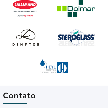
Contato