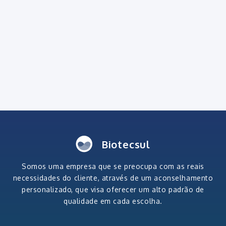
Biotecsul
Somos uma empresa que se preocupa com as reais
necessidades do cliente, através de um aconselhamento
personalizado, que visa oferecer um alto padrão de
qualidade em cada escolha.