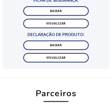
FICHA DE SEGURANÇA:
BAIXAR
VISUALIZAR
DECLARAÇÃO DE PRODUTO:
BAIXAR
VISUALIZAR
Parceiros