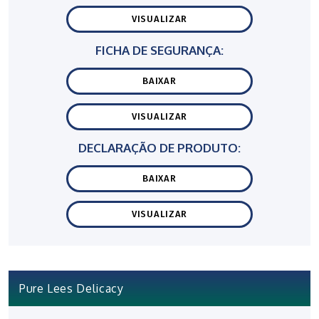
VISUALIZAR
FICHA DE SEGURANÇA:
BAIXAR
VISUALIZAR
DECLARAÇÃO DE PRODUTO:
BAIXAR
VISUALIZAR
Pure Lees Delicacy