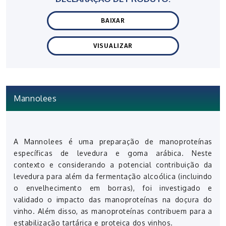
BAIXAR
VISUALIZAR
Mannolees
A Mannolees é uma preparação de manoproteínas
específicas de levedura e goma arábica. Neste
contexto e considerando a potencial contribuição da
levedura para além da fermentação alcoólica (incluindo
o envelhecimento em borras), foi investigado e
validado o impacto das manoproteínas na doçura do
vinho. Além disso, as manoproteínas contribuem para a
estabilização tartárica e proteica dos vinhos.