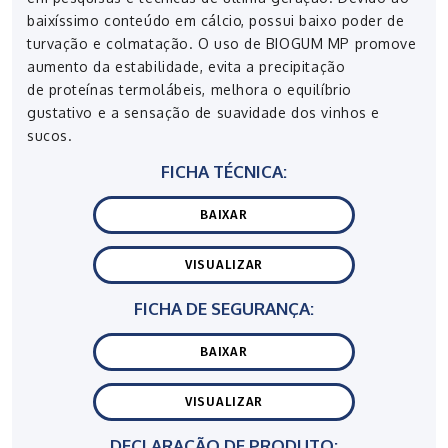
baixíssimo conteúdo em cálcio, possui baixo poder de
turvação e colmatação. O uso de BIOGUM MP promove
aumento da estabilidade, evita a precipitação
de proteínas termolábeis, melhora o equilíbrio
gustativo e a sensação de suavidade dos vinhos e
sucos.
FICHA TÉCNICA:
BAIXAR
VISUALIZAR
FICHA DE SEGURANÇA:
BAIXAR
VISUALIZAR
DECLARAÇÃO DE PRODUTO: