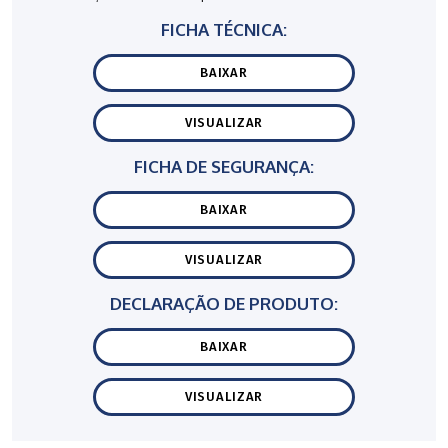
FICHA TÉCNICA:
BAIXAR
VISUALIZAR
FICHA DE SEGURANÇA:
BAIXAR
VISUALIZAR
DECLARAÇÃO DE PRODUTO:
BAIXAR
VISUALIZAR