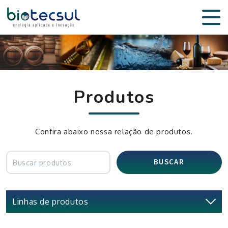
Produtos
Confira abaixo nossa relação de produtos.
BUSCAR
Linhas de produtos