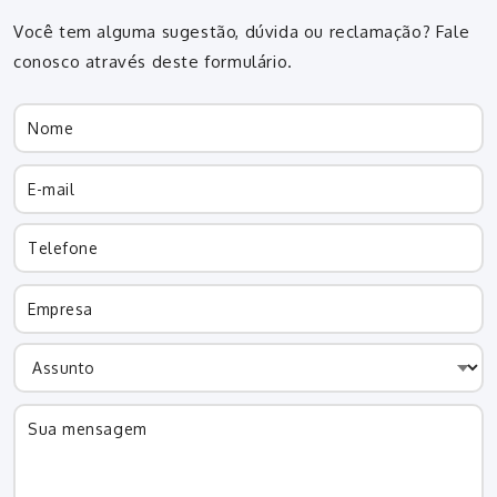
Você tem alguma sugestão, dúvida ou reclamação? Fale
conosco através deste formulário.