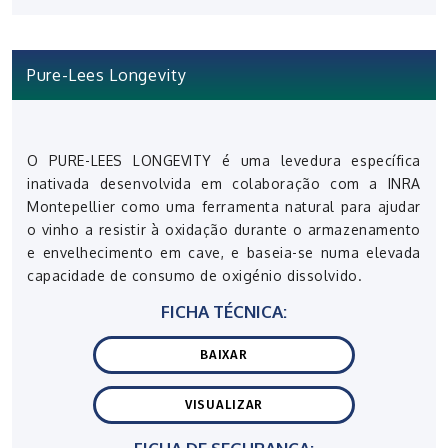
Pure-Lees Longevity
O PURE-LEES LONGEVITY é uma levedura específica
inativada desenvolvida em colaboração com a INRA
Montepellier como uma ferramenta natural para ajudar
o vinho a resistir à oxidação durante o armazenamento
e envelhecimento em cave, e baseia-se numa elevada
capacidade de consumo de oxigénio dissolvido.
FICHA TÉCNICA:
BAIXAR
VISUALIZAR