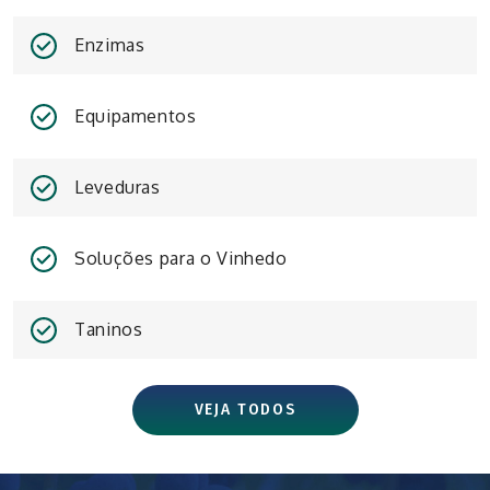
Enzimas
Equipamentos
Leveduras
Soluções para o Vinhedo
Taninos
VEJA TODOS