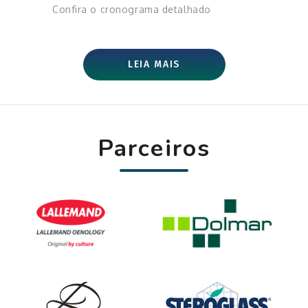
Confira o cronograma detalhado
LEIA MAIS
Parceiros