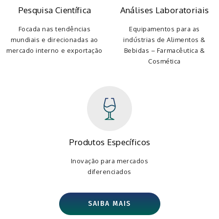
Pesquisa Científica
Análises Laboratoriais
Focada nas tendências
Equipamentos para as
mundiais e direcionadas ao
indústrias de Alimentos &
mercado interno e exportação
Bebidas – Farmacêutica &
Cosmética
Produtos Específicos
Inovação para mercados
diferenciados
SAIBA MAIS