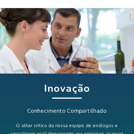
Inovação
Conhecimento Compartilhado
O olhar crítico da nossa equipe de enólogos e
consultores está direcionado aos principais avanços