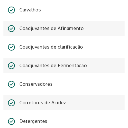
Carvalhos
Coadjuvantes de Afinamento
Coadjuvantes de clarificação
Coadjuvantes de Fermentação
Conservadores
Corretores de Acidez
Detergentes