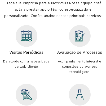
Traga sua empresa para a Biotecsul! Nossa equipe está
apta a prestar apoio técnico especializado e
personalizado. Confira abaixo nossos principais serviços:
Visitas Periódicas
Avaliação de Processos
De acordo com a necessidade
Acompanhamento integral e
de cada cliente
sugestões de avanços
tecnológicos