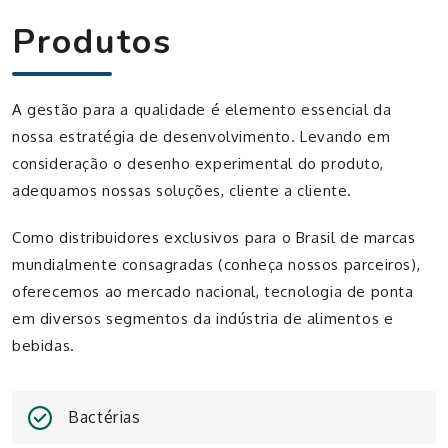
Produtos
A gestão para a qualidade é elemento essencial da
nossa estratégia de desenvolvimento. Levando em
consideração o desenho experimental do produto,
adequamos nossas soluções, cliente a cliente.
Como distribuidores exclusivos para o Brasil de marcas
mundialmente consagradas
(conheça nossos parceiros)
,
oferecemos ao mercado nacional, tecnologia de ponta
em diversos segmentos da indústria de alimentos e
bebidas.
Bactérias