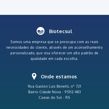
Biotecsul
Somos uma empresa que se preocupa com as reais
necessidades do cliente, através de um aconselhamento
personalizado, que visa oferecer um alto padrão de
qualidade em cada escolha.
Onde estamos
Rua Gaston Luis
Benetti, nº 721
Bairro Cidade Nova
-
95112-483
Caxias do Sul - RS