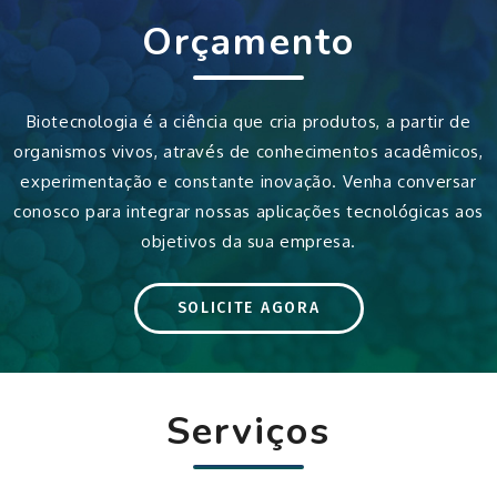
Orçamento
Biotecnologia é a ciência que cria produtos, a partir de
organismos vivos, através de conhecimentos acadêmicos,
experimentação e constante inovação. Venha conversar
conosco para integrar nossas aplicações tecnológicas aos
objetivos da sua empresa.
SOLICITE AGORA
Serviços