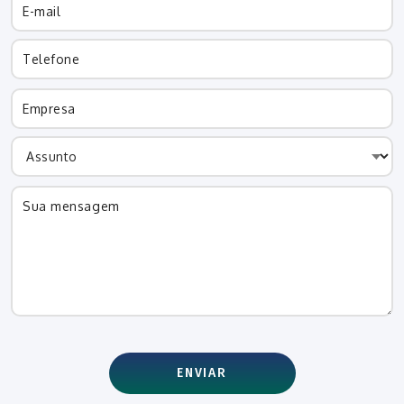
ENVIAR