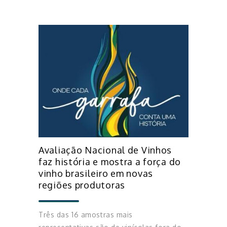
Avaliação Nacional de Vinhos
faz história e mostra a força do
vinho brasileiro em novas
regiões produtoras
Três das 16 amostras mais