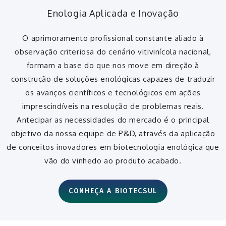
Enologia Aplicada e Inovação
O aprimoramento profissional constante aliado à
observação criteriosa do cenário vitivinícola nacional,
formam a base do que nos move em direção à
construção de soluções enológicas capazes de traduzir
os avanços científicos e tecnológicos em ações
imprescindíveis na resolução de problemas reais.
Antecipar as necessidades do mercado é o principal
objetivo da nossa equipe de P&D, através da aplicação
de conceitos inovadores em biotecnologia enológica que
vão do vinhedo ao produto acabado.
CONHEÇA A BIOTECSUL