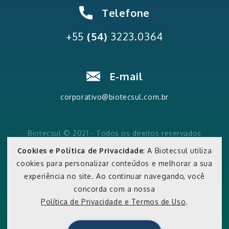
Telefone
+55
(54)
3223.0364
E-mail
corporativo@biotecsul.com.br
Biotecsul © 2021 - Todos os direitos reservados
Política de Privacidade e Termos de Uso
Cookies e Política de Privacidade
: A Biotecsul utiliza
cookies para personalizar conteúdos e melhorar a sua
experiência no site. Ao continuar navegando, você
concorda com a nossa
Política de Privacidade e Termos de Uso
.