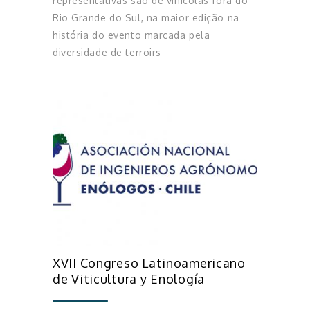
representativas são de vinícolas fora do
Rio Grande do Sul, na maior edição na
história do evento marcada pela
diversidade de terroirs
XVII Congreso Latinoamericano
de Viticultura y Enología