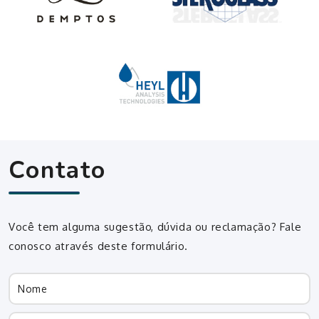
Contato
Você tem alguma sugestão, dúvida ou reclamação? Fale
conosco através deste formulário.