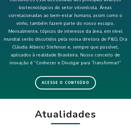
biotecnológicos do setor vitivinícola. Áreas
correlacionadas ao bem-estar humano, assim como o
vinho, também fazem parte do nosso escopo.
Mensalmente, tópicos de interesse da área, em nível
mundial serão discutidos pela nossa diretora de P&D, Dra
Cláudia Alberici Stefenon e, sempre que possível,
aplicados à realidade Brasileira. Nosso conceito de
inovação é “Conhecer e Divulgar para Transformar!”
ACESSE O CONTEÚDO
Atualidades